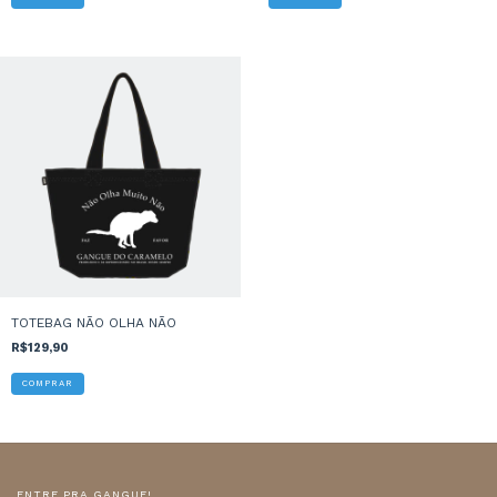
TOTEBAG NÃO OLHA NÃO
R$129,90
ENTRE PRA GANGUE!